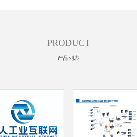
PRODUCT
产品列表