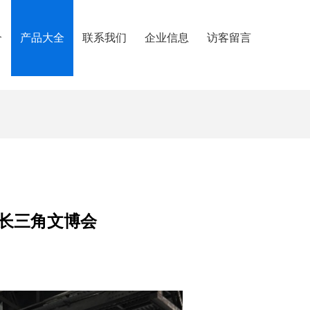
介
产品大全
联系我们
企业信息
访客留言
长三角文博会