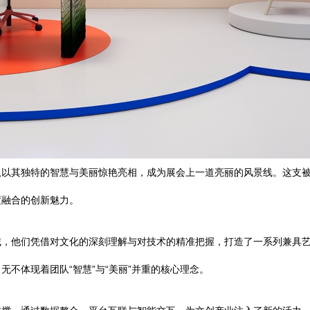
以其独特的智慧与美丽惊艳亮相，成为展会上一道亮丽的风景线。这支被
度融合的创新魅力。
域，他们凭借对文化的深刻理解与对技术的精准把握，打造了一系列兼具
不体现着团队“智慧”与“美丽”并重的核心理念。