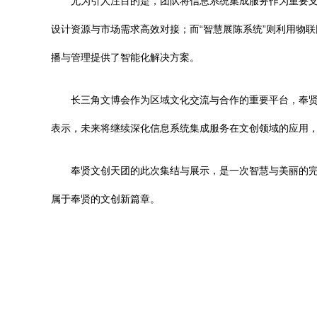
尤为引人注目的是，团队将信息系统集成服务作为重要支
设计资源与市场需求高效对接；而“智慧展陈系统”则利用物
播与管理提供了智能化解决方案。
长三角文博会作为区域文化交流与合作的重要平台，奉
表示，未来将继续深化信息系统集成服务在文创领域的应用，
奉贤文创天团的此次集结与展示，是一次智慧与美丽的
属于奉贤的文创新篇章。