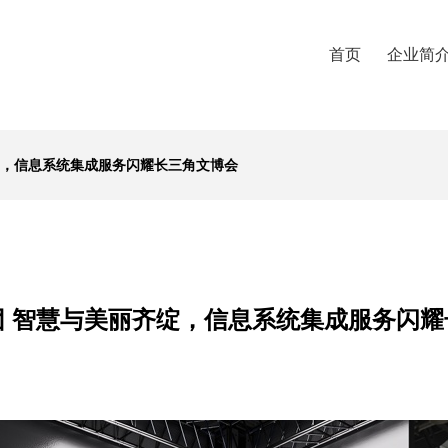
首页
企业简
绽，信息系统集成服务闪耀长三角文博会
团 智慧与美丽齐绽，信息系统集成服务闪耀