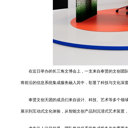
在近日举办的长三角文博会上，一支来自奉贤的文创团队
将前沿的信息系统集成服务融入其中，彰显了科技与文化深
奉贤文创天团的成员们来自设计、科技、艺术等多个领
展示到互动式文化体验，从智能文创产品到沉浸式艺术装置，无