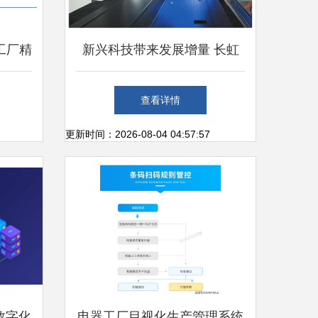
工厂精
新兴科技带来发展增量 长虹
案
等制造商迎来黄金十年
查看详情
更新时间：2026-08-04 04:57:57
数字化
电器工厂目视化生产管理系统