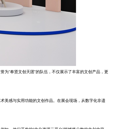
誉为“奉贤文创天团”的队伍，不仅展示了丰富的文创产品，更
艺术美感与实用功能的文创作品。在展会现场，从数字化非遗