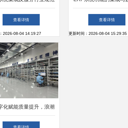
新篇章 行业联盟正式成
重构企业信息系统的核
查看详情
查看详情
立
26-08-04 14:19:27
更新时间：2026-08-04 15:29:35
字化赋能质量提升，浪潮
算机入选山东省质量标杆
查看详情