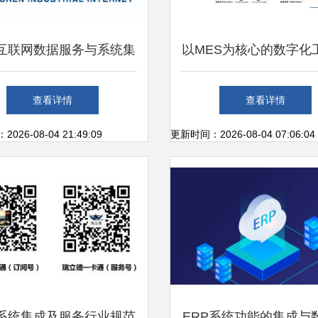
互联网数据服务与系统集
以MES为核心的数字化
张勇公司的数字化转型新
益生产一体化解决方
查看详情
查看详情
范式
26-08-04 21:49:09
更新时间：2026-08-04 07:06:04
系统集成及服务行业规范
ERP系统功能的集成与