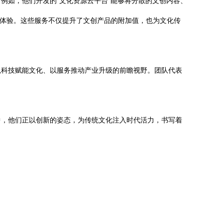
例如，他们开发的“文化资源云平台”能够将分散的文创内容、
观体验。这些服务不仅提升了文创产品的附加值，也为文化传
以科技赋能文化、以服务推动产业升级的前瞻视野。团队代表
中，他们正以创新的姿态，为传统文化注入时代活力，书写着