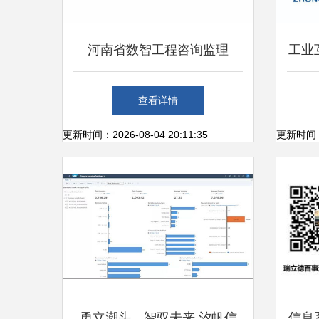
河南省数智工程咨询监理
工业
成 
查看详情
更新时间：2026-08-04 20:11:35
更新时间：20
勇立潮头，智驭未来 汐帆信
信息