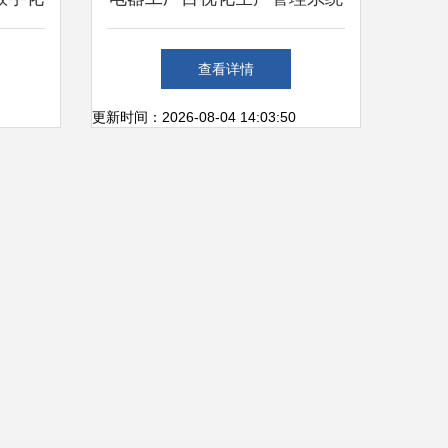
心价值
的信息系统集成服务研究
查看详情
更新时间：2026-08-04 14:03:50