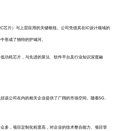
C芯片）与上层应用的关键枢纽。公司凭借其在IC设计领域的
争中形成了独特的护城河。
、低功耗芯片，与先进的算法、软件平台及行业知识深度融
。
包括该公司在内的相关企业提供了广阔的市场空间。随着5G、
者众多，项目定制化程度高，对企业的技术整合能力、项目管