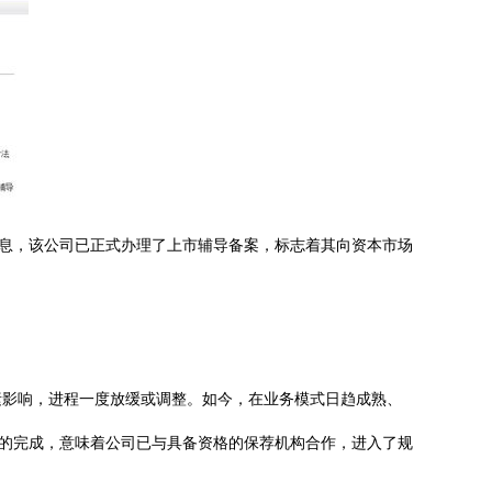
信息，该公司已正式办理了上市辅导备案，标志着其向资本市场
素影响，进程一度放缓或调整。如今，在业务模式日趋成熟、
案的完成，意味着公司已与具备资格的保荐机构合作，进入了规