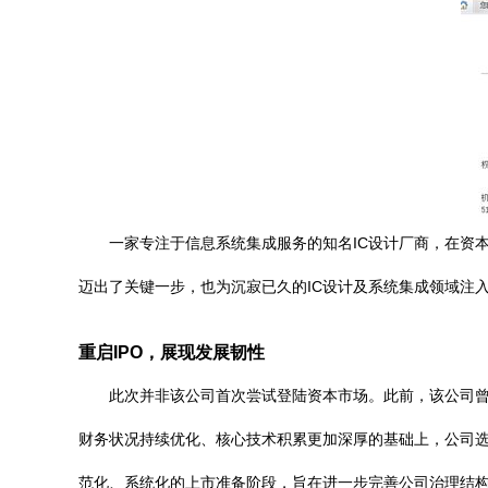
一家专注于信息系统集成服务的知名IC设计厂商，在资
迈出了关键一步，也为沉寂已久的IC设计及系统集成领域注
重启IPO，展现发展韧性
此次并非该公司首次尝试登陆资本市场。此前，该公司
财务状况持续优化、核心技术积累更加深厚的基础上，公司选
范化、系统化的上市准备阶段，旨在进一步完善公司治理结