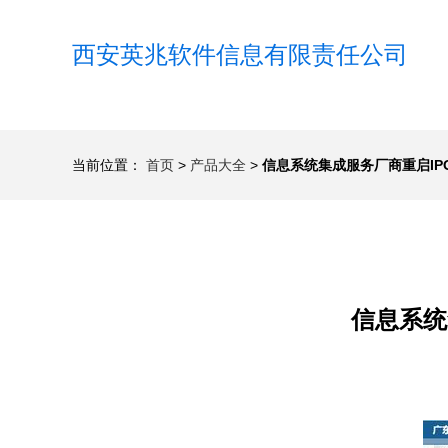
西安英兆软件信息有限责任公司
当前位置：
首页
>
产品大全
>
信息系统集成服务厂商重启I
信息系统