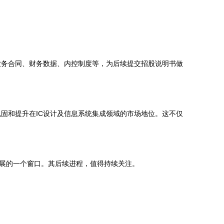
业务合同、财务数据、内控制度等，为后续提交招股说明书做
固和提升在IC设计及信息系统集成领域的市场地位。这不仅
发展的一个窗口。其后续进程，值得持续关注。