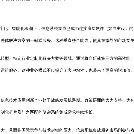
数字化、智能化浪潮下，信息系统集成已成为连接底层硬件（如自主设计的I
、整体解决方案的一站式服务。这种垂直整合能力，使其在激烈的市场竞
化转型、特定行业定制化解决方案等领域。通过将自研或第三方的高性能
续运维服务。这种业务模式不仅提升了客户粘性，也带来了更高的附加值
和信息技术应用创新产业处于战略发展机遇期。政策层面的大力支持，为
定制化芯片及与之匹配的复杂系统集成需求持续增长。
巨大，且面临国际竞争与技术封锁的压力。信息系统集成服务市场则参与