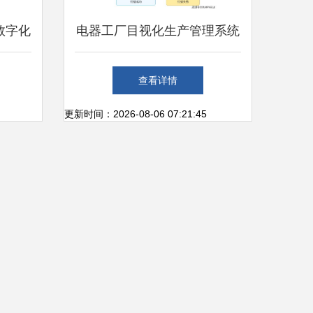
数字化
电器工厂目视化生产管理系统
心价值
的信息系统集成服务研究
查看详情
更新时间：2026-08-06 07:21:45