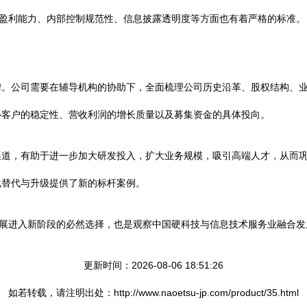
续盈利能力、内部控制规范性、信息披露透明度等方面也有着严格的标准。
碑。公司需要在辅导机构的协助下，全面梳理公司历史沿革、股权结构、
心客户的稳定性、营收利润的增长质量以及募集资金的具体投向。
道，有助于进一步加大研发投入，扩大业务规模，吸引高端人才，从而巩
化替代与升级提供了新的标杆案例。
身发展进入新阶段的必然选择，也是观察中国硬科技与信息技术服务业融合
更新时间：2026-08-06 18:51:26
如若转载，请注明出处：http://www.naoetsu-jp.com/product/35.html