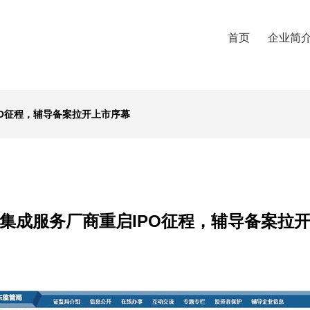
首页
企业简
PO征程，辅导备案拉开上市序幕
集成服务厂商重启IPO征程，辅导备案拉