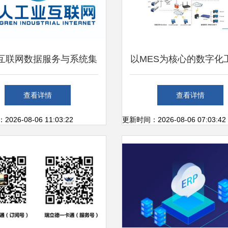
互联网数据服务与系统集
以MES为核心的数字化
张勇公司的数字化转型新
益生产一体化解决方
查看详情
查看详情
范式
26-08-06 11:03:22
更新时间：2026-08-06 07:03:42