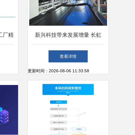
工厂精
新兴科技带来发展增量 长虹
案
等制造商迎来黄金十年
查看详情
更新时间：2026-08-06 11:33:58